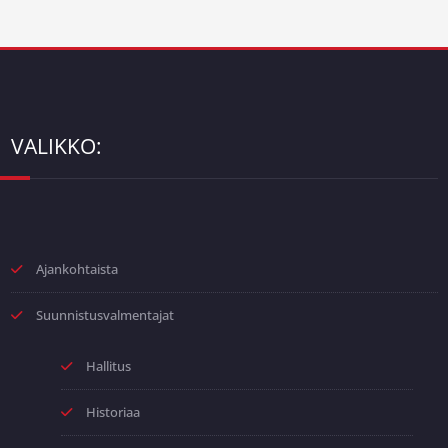
VALIKKO:
Ajankohtaista
Suunnistusvalmentajat
Hallitus
Historiaa