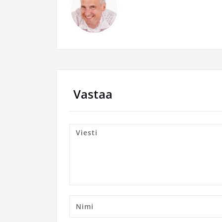
Vastaa