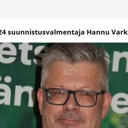
24 suunnistusvalmentaja Hannu Vark