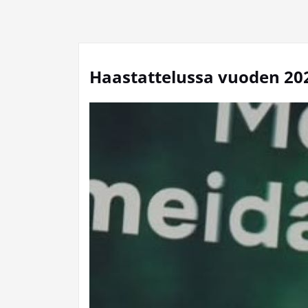
Haastattelussa vuoden 20