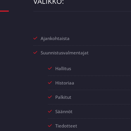
VALIKKO:
Ajankohtaista
Suunnistusvalmentajat
Hallitus
Historiaa
Palkitut
Säännöt
Tiedotteet